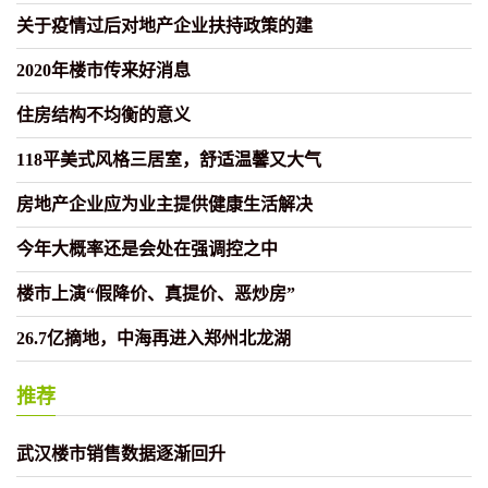
关于疫情过后对地产企业扶持政策的建
2020年楼市传来好消息
住房结构不均衡的意义
118平美式风格三居室，舒适温馨又大气
房地产企业应为业主提供健康生活解决
今年大概率还是会处在强调控之中
楼市上演“假降价、真提价、恶炒房”
26.7亿摘地，中海再进入郑州北龙湖
推荐
武汉楼市销售数据逐渐回升