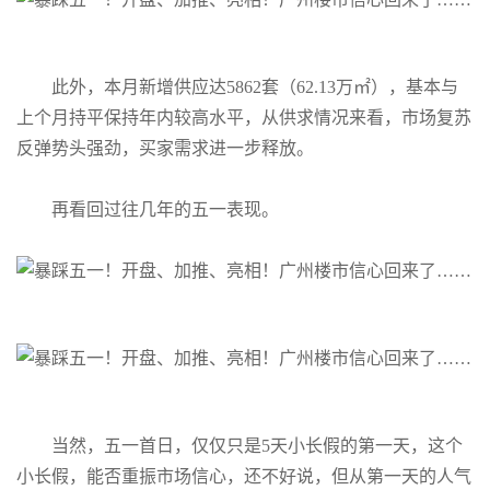
此外，本月新增供应达5862套（62.13万㎡），基本与
上个月持平保持年内较高水平，从供求情况来看，市场复苏
反弹势头强劲，买家需求进一步释放。
再看回过往几年的五一表现。
当然，五一首日，仅仅只是5天小长假的第一天，这个
小长假，能否重振市场信心，还不好说，但从第一天的人气