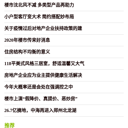
楼市沈北风不减 多类型产品再助力
小户型客厅变大术 简约搭配妙布局
关于疫情过后对地产企业扶持政策的建
2020年楼市传来好消息
住房结构不均衡的意义
118平美式风格三居室，舒适温馨又大气
房地产企业应为业主提供健康生活解决
今年大概率还是会处在强调控之中
楼市上演“假降价、真提价、恶炒房”
26.7亿摘地，中海再进入郑州北龙湖
推荐