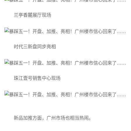
兰亭香麓展厅现场
时代三新盘同步亮相
珠江壹号销售中心现场
新品加推方面，广州市场也相当热闹。