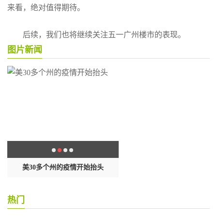
来看，绝对值得期待。
后续，我们也将继续关注五一广州楼市的表现。
图片新闻
封
美30多个州的疫情开始抬头
这样做饺子包起来黏糊不出
热门