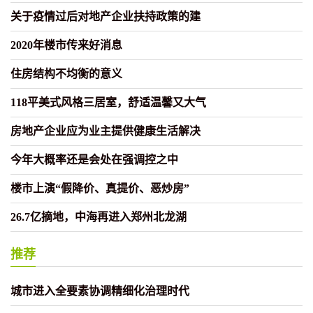
关于疫情过后对地产企业扶持政策的建
2020年楼市传来好消息
住房结构不均衡的意义
118平美式风格三居室，舒适温馨又大气
房地产企业应为业主提供健康生活解决
今年大概率还是会处在强调控之中
楼市上演“假降价、真提价、恶炒房”
26.7亿摘地，中海再进入郑州北龙湖
推荐
城市进入全要素协调精细化治理时代