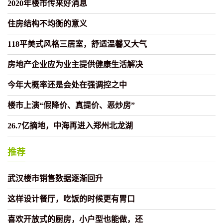
2020年楼市传来好消息
住房结构不均衡的意义
118平美式风格三居室，舒适温馨又大气
房地产企业应为业主提供健康生活解决
今年大概率还是会处在强调控之中
楼市上演“假降价、真提价、恶炒房”
26.7亿摘地，中海再进入郑州北龙湖
推荐
武汉楼市销售数据逐渐回升
这样设计餐厅，吃饭的时候更有胃口
喜欢开放式的厨房，小户型也能做，还