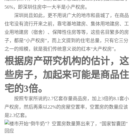
56%，即深圳住房中一大半是小产权房。
深圳尚且如此，更不用说广大的地市和县城了，在商品
住宅没有流行开来之前，靠宅基地建房、集体用地建房、工
业用地建房（宿舍）、保障性住房等等，这些名目繁多的房
子，都是“小产权房”，而上文提到的住宅总量，只有它三分
之一的规模，就是我们传统意义说的红本“大产权房”。
根据房产研究机构的估计，这
些房子，加起来可能是商品住
宅的3倍。
按照专家所说的2.7亿套存量商品房，加上3倍的8.1套小
产权房，然后再乘以22%的房屋空置率，空置房的数量应该
是2.3亿套。