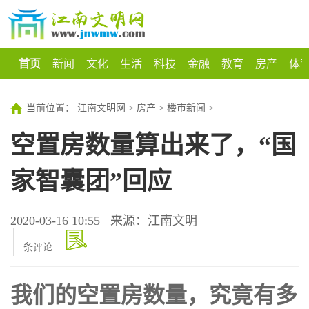
首页
新闻
文化
生活
科技
金融
教育
房产
体
当前位置：
江南文明网
>
房产
>
楼市新闻
>
空置房数量算出来了，“国
家智囊团”回应
2020-03-16 10:55
来源：江南文明
条评论
我们的空置房数量，究竟有多