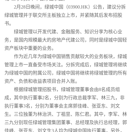
2月28日晚间，绿城中国（03900.HK）公告，建议分拆
绿城管理并于联交所主板独立上市，并紧随其后发布招股
书。
绿城管理以开发代建、金融服务、知识分享为核心业
务，是国内规模最大的房地产代建公司，同时是绿城中国轻
资产板块中重要的业务。
作为近几年为绿城中国销售贡献较大的业务板块，绿城
管理上市一直备受市场关注。分拆完成后，绿城管理将继续
为绿城中国的附属公司，绿城中国将继续将绿城管理的所有
资产、负债和收益表项目合并入账。
根据绿城管理招股书，绿城管理董事会由8名成员组
成，其中执行董事2名，分别为行政总裁李军、林三九，非
执行董事3名，分别为董事会主席郭佳峰、张亚东、刘文
生。三位独董为林治洪、丁祖昱、陈仁君。其中，李军、林
三九分别现任绿城管理集团董事、总经理及执行总经理，郭
佳峰、张亚东、刘文生3人均为绿城中国执行董事，另外，