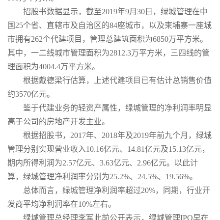
招股书数据显示，截至2019年9月30日，绿城管理在中
国25个省、直辖市及自治区的84座城市，以及柬埔寨一座城
市拥有262个代建项目，管理总建筑面积为6850万平方米。
其中，一二线城市管理面积为2812.3万平方米，三四线的管
理面积为4004.4万平方米。
根据戴德梁行估算，上述代建项目已有估计总销售价值
约3570亿元。
鉴于代建业务的轻资产属性，绿城管理的净利润率明显
高于公司的房地产开发主业。
根据招股书，2017年、2018年及2019年前九个月，绿城
管理分别实现营业收入10.16亿元、14.81亿元及15.13亿元，
期内所得利润为2.57亿元、3.63亿元、2.96亿元。以此计
算，绿城管理净利润率分别为25.2%、24.5%、19.56%。
总体而言，绿城管理净利润率超过20%，同期，行业开
发商平均净利润率在10%左右。
绿城管理总经理李军此前公开表示，绿城管理IPO早在