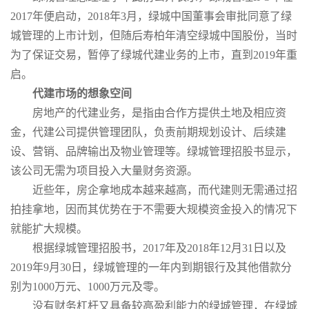
2017年便启动，2018年3月，绿城中国董事会审批同意了绿
城管理的上市计划，但随后寿柏年清空绿城中国股份，当时
为了保证交易，暂停了绿城代建业务的上市，直到2019年重
启。
代建市场的想象空间
房地产的代建业务，是指由合作方提供土地及相应资
金，代建公司提供管理团队，负责前期规划设计、后续建
设、营销、品牌输出及物业管理等。绿城管理招股书显示，
该公司无需为项目投入大量财务资源。
近些年，房企拿地成本越来越高，而代建则无需通过招
拍挂拿地，因而其优势在于不需要大规模资金投入的情况下
就能扩大规模。
根据绿城管理招股书，2017年及2018年12月31日以及
2019年9月30日，绿城管理的一年内到期银行及其他借款分
别为1000万元、1000万元及零。
没有财务杠杆又具备较高盈利能力的绿城管理，在绿城