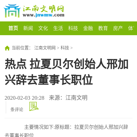
首页
新闻
文化
生活
科技
金融
教育
房产
体
当前位置：
江南文明网
>
科技
>
热点 拉夏贝尔创始人邢加
兴辞去董事长职位
2020-02-03 20:28
来源：江南文明
条评论
主要情况如下:原标题：拉夏贝尔创始人邢加兴辞
去董事长职位