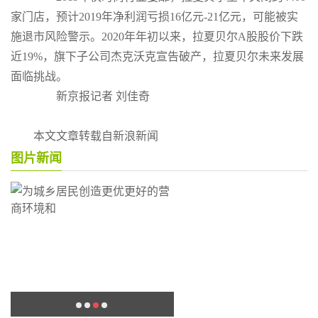
家门店，预计2019年净利润亏损16亿元-21亿元，可能被实
施退市风险警示。2020年年初以来，拉夏贝尔A股股价下跌
近19%，旗下子公司杰克沃克宣告破产，拉夏贝尔未来发展
面临挑战。
新京报记者 刘佳奇
本文文章转载自新浪新闻
图片新闻