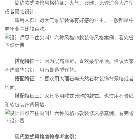
简约欧式装修风格特征：大气、典雅，比较适合大户型
或者豪宅设计。
适用人群：对大气豪华装饰有好感的业主，一般都是中
老年业主比较喜欢。
搭配特征一
：因为层高充足，喜欢豪华吊顶。建议大家
不选豪华吊灯，用石膏造型代替。
搭配特征二
：喜欢用大理石等天然石材装饰背景墙或者
地面。
搭配特征三
：家具多用欧式典雅的款式。也惯用石膏线
和软包装饰背景墙。
现代欧式风格装修参考案例：