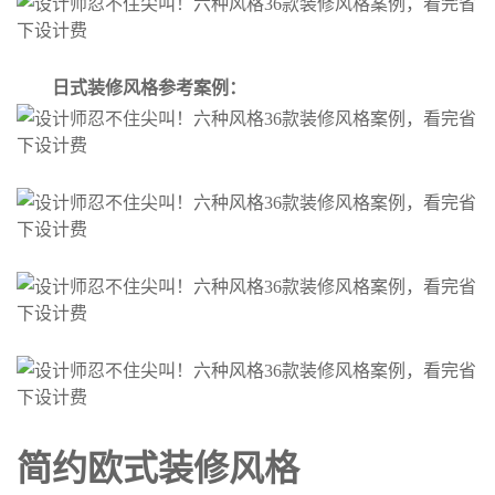
日式装修风格参考案例：
简约欧式装修风格