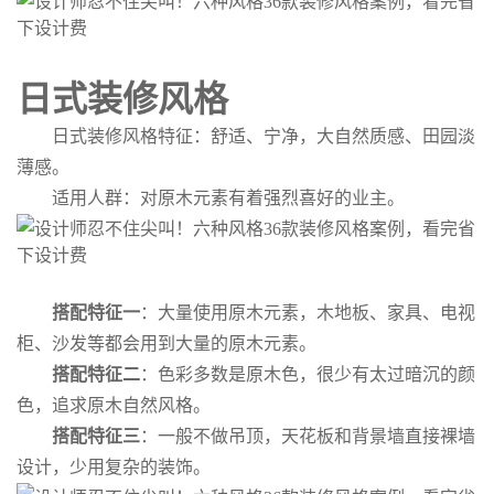
日式装修风格
日式装修风格特征：舒适、宁净，大自然质感、田园淡
薄感。
适用人群：对原木元素有着强烈喜好的业主。
搭配特征一
：大量使用原木元素，木地板、家具、电视
柜、沙发等都会用到大量的原木元素。
搭配特征二
：色彩多数是原木色，很少有太过暗沉的颜
色，追求原木自然风格。
搭配特征三
：一般不做吊顶，天花板和背景墙直接裸墙
设计，少用复杂的装饰。