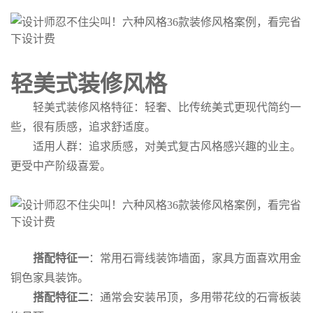
轻美式装修风格
轻美式装修风格特征：轻奢、比传统美式更现代简约一
些，很有质感，追求舒适度。
适用人群：追求质感，对美式复古风格感兴趣的业主。
更受中产阶级喜爱。
搭配特征一
：常用石膏线装饰墙面，家具方面喜欢用金
铜色家具装饰。
搭配特征二
：通常会安装吊顶，多用带花纹的石膏板装