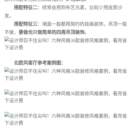
搭配特征二
：经常会用到布艺元素，比较少用皮质沙
发。
搭配特征三
：墙面一般都用简约的挂画装饰，吊顶一般
不做，
要做也只做简单的四周吊顶装饰
。
北欧风客厅参考案例图：