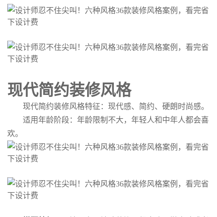
现代简约装修风格
现代简约装修风格特征：现代感、简约、硬朗时尚感。
适用年龄阶段：年龄限制不大，年轻人和中年人都会喜
欢。