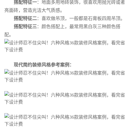
搭配特征一
：地面多用地砖装饰，很喜欢用抛光砖或者
亮面砖，营造光洁大气质感。
搭配特征二
：喜欢做吊顶，一般都是石膏板四周吊顶。
搭配特征三
：颜色搭配上，最常用黑白灰三种颜色搭
配。
现代简约装修风格参考案例：