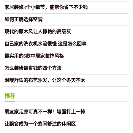
家居装修3个小细节，能帮你省下不少钱
如何正确选择空调
现代的原木风让人惊艳的高级灰
自己家的洗衣机水流很慢 这是怎么回事
最实用的6款中居家装饰风格
怎么装修最省钱的四个方法
温暖舒适的布艺沙发，让这个冬天不太
推荐
朋友家走廊可真不一样！墙面打上一排
让飘窗成为一个悠闲舒适的休闲区