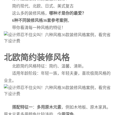
简约现代、北欧、日式、美式复古
这么多的装修风格，
哪种才是你的最爱？
6种不同装修风格36套参考案例
，
带你看清每一种风格的特征！
北欧简约装修风格
北欧简约风格特征：简约、温馨、清新。
适用年龄阶段：年轻一族，年轻夫妻，喜欢极简风格的
业主。
搭配特征一
：
多用原木元素
，例如木地板、原木家具。
原木元素多用颜色比较浅的，
少用深色
。