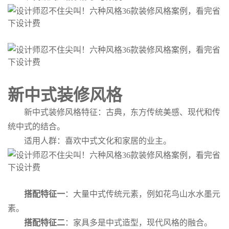
新中式装修风格
新中式装修风格特征：古典，东方传统美感、现代和传
统中式的结合。
适用人群：喜欢中式文化和家居的业主。
搭配特征一
：大量中式传统元素，例如花鸟山水水墨元
素。
搭配特征二
：家具多是中式造型，现代风格的融合。