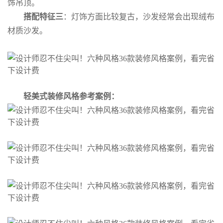
饰吊顶。
搭配特征三
：灯饰方面比较复古，沙发经常会出现绒布
材质沙发。
轻美式装修风格参考案例：