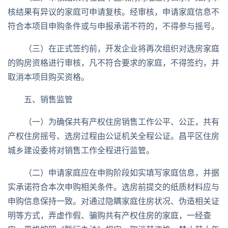
核结果有异议的家庭可申请复核。经审核，申请家庭信息不
符合本项目申购条件或与申报承诺不符的，不得参与摇号。
（三）在正式签约前，开发企业将再次组织对选房家庭
的购房资格进行审核，凡不符合要求的家庭，不得签约，并
取消本项目购买资格。
五、销售监管
（一）为确保共有产权住房销售工作公平、公正，共有
产权住房摇号、选房过程由公证机关全程公证。昌平区住房
城乡建设委将对销售工作全程进行监管。
（二）申请家庭应在申购阶段如实填写家庭信息，并据
实承诺符合本次申购相关条件。选房前提交的纸质材料应与
申购信息保持一致。对通过隐瞒家庭住房状况、伪造相关证
明等方式，弄虚作假、骗购共有产权住房的家庭，一经查