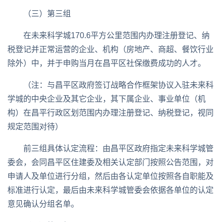
（三）第三组
在未来科学城170.6平方公里范围内办理注册登记、纳
税登记并正常运营的企业、机构（房地产、商超、餐饮行业
除外）中，并于申购当月在昌平区社保缴费成功的人才。
（注：与昌平区政府签订战略合作框架协议入驻未来科
学城的中央企业及其它企业，其下属企业、事业单位（机
构）在昌平行政区划范围内办理注册登记、纳税登记，视同
规定范围对待）
前三组具体认定流程：由昌平区政府指定未来科学城管
委会，会同昌平区住建委及相关认定部门按照公告范围，对
申请人及单位进行分组，然后由各认定单位按照各自职能及
标准进行认定，最后由未来科学城管委会依据各单位的认定
意见确认分组名单。