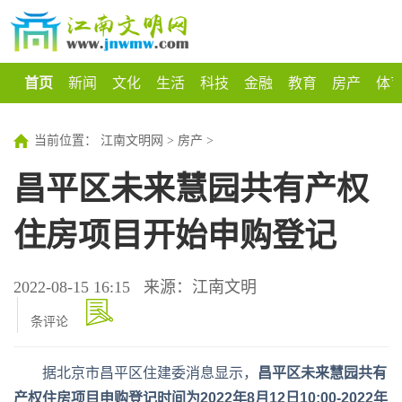
首页
新闻
文化
生活
科技
金融
教育
房产
体
当前位置：
江南文明网
>
房产
>
昌平区未来慧园共有产权
住房项目开始申购登记
2022-08-15 16:15
来源：江南文明
条评论
据北京市昌平区住建委消息显示，
昌平区未来慧园共有
产权住房项目申购登记时间为2022年8月12日10:00-2022年