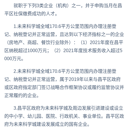
就职于下列3类企业（机构）之一，并于申购当月在昌
平区社保缴费成功的人才。
1.未来科学城全域170.6平方公里范围内办理注册登
记、纳税登记并正常运营，且达到以下经济指标之一的企业
（房地产、商超、餐饮行业除外）：（1）2021年度在昌平
区纳税超过1000万元；（2）2021年度技术服务收入超过5
000万元。
2.未来科学城全域170.6平方公里范围内办理注册登
记、纳税登记并正常运营，属于2019年以来与昌平区政府
或区政府指定部门签订战略合作框架协议或履约监管协议并
正常履约的企业。
3.昌平区政府为未来科学城及周边发展引进建设或设立
的中小学、幼儿园、医院、行政机关、事业单位。昌平区政
府为未来科学城建设发展成立的国有企业。