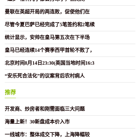
曼联在英超开局的两连败，促使他们在
尽管今夏巴萨已经完成了5笔签约和2笔续
统计显示，安帅在皇马第五次在下半场
皇马已经连续14个赛季西甲首轮不败了，
北京时间8月14日23:30(英国当地时间16:3
“安乐死合法化”的议案背后农村病人
推荐
开发商、炒房者和刚需面临三大问题
海量上新！30新盘成本价入市
一线城市：整体成交下降，上海降幅较