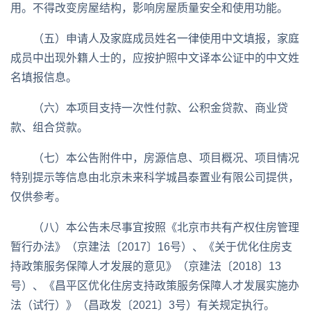
用。不得改变房屋结构，影响房屋质量安全和使用功能。
（五）申请人及家庭成员姓名一律使用中文填报，家庭
成员中出现外籍人士的，应按护照中文译本公证中的中文姓
名填报信息。
（六）本项目支持一次性付款、公积金贷款、商业贷
款、组合贷款。
（七）本公告附件中，房源信息、项目概况、项目情况
特别提示等信息由北京未来科学城昌泰置业有限公司提供，
仅供参考。
（八）本公告未尽事宜按照《北京市共有产权住房管理
暂行办法》（京建法〔2017〕16号）、《关于优化住房支
持政策服务保障人才发展的意见》（京建法〔2018〕13
号）、《昌平区优化住房支持政策服务保障人才发展实施办
法（试行）》（昌政发〔2021〕3号）有关规定执行。