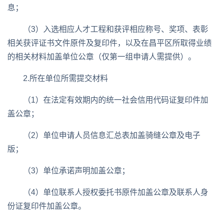
息；
（3）入选相应人才工程和获评相应称号、奖项、表彰
相关获评证书文件原件及复印件，以及在昌平区所取得业绩
的相关材料加盖单位公章（仅第一组申请人需提供）。
2.所在单位所需提交材料
（1）在法定有效期内的统一社会信用代码证复印件加
盖公章；
（2）单位申请人员信息汇总表加盖骑缝公章及电子
版；
（3）单位承诺声明加盖公章；
（4）单位联系人授权委托书原件加盖公章及联系人身
份证复印件加盖公章。