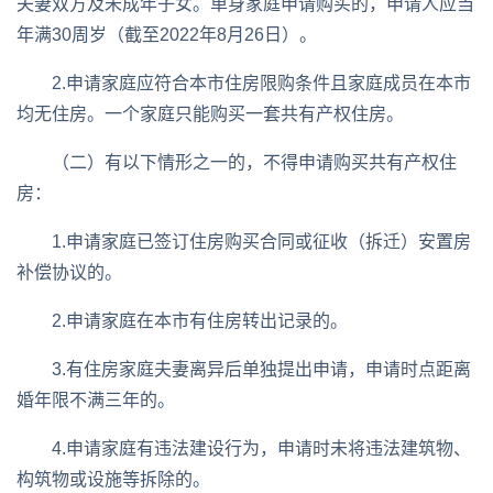
夫妻双方及未成年子女。单身家庭申请购买的，申请人应当
年满30周岁（截至2022年8月26日）。
2.申请家庭应符合本市住房限购条件且家庭成员在本市
均无住房。一个家庭只能购买一套共有产权住房。
（二）有以下情形之一的，不得申请购买共有产权住
房：
1.申请家庭已签订住房购买合同或征收（拆迁）安置房
补偿协议的。
2.申请家庭在本市有住房转出记录的。
3.有住房家庭夫妻离异后单独提出申请，申请时点距离
婚年限不满三年的。
4.申请家庭有违法建设行为，申请时未将违法建筑物、
构筑物或设施等拆除的。