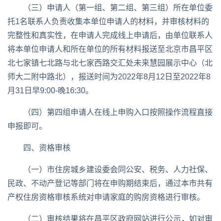
（三）申请人（第一组、第二组、第三组）所在单位委
托1名联系人负责收集本单位申请人的材料，并审核材料的
完整性和真实性，在申请人完成线上申请后，由单位联系人
将本单位申请人和所在单位的所有材料报送至北京市昌平区
北七家镇七北路与北七家西路交汇处未来慧园展示中心（北
师大二附中路北），报送时间为2022年8月12日至2022年8
月31日早9:00-晚16:30。
（四）第四组申请人在线上申购入口按照操作流程直接
申报即可。
四、资格审核
（一）市住房城乡建设委会同公安、税务、人力社保、
民政、不动产登记等部门将在申购期结束后，通过本市共有
产权住房资格审核系统对申请家庭的购房资格进行审核。
（二）审核结果将在昌平区政府网站进行公示，如对审