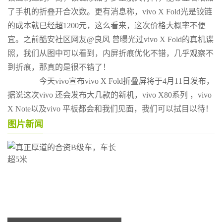
了手机的折叠开合次数。更有消息称，vivo X Fold光是铰链
的成本就已经超1200元，这么看来，这次价格大概率不便
宜。之前酷安社区网友@良风 曾曝光过vivo X Fold的真机谍
照，我们从图中可以看到，内屏折痕优化不错，几乎观察不
到折痕，那真的是很不错了！
今天vivo宣布vivo X Fold折叠屏将于4月11日发布，
据说这次vivo 还会发布大几款的新机，vivo X80系列 ，vivo
X Note以及vivo 平板都会和我们见面，我们可以拭目以待！
图片新闻