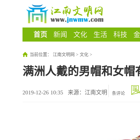
首页
新闻
文化
生活
科技
当前位置：
江南文明网
>
文化
>
满洲人戴的男帽和女帽
2019-12-26 10:35
来源：江南文明
条评论