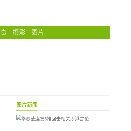
美食
摄影
图片
图片新闻