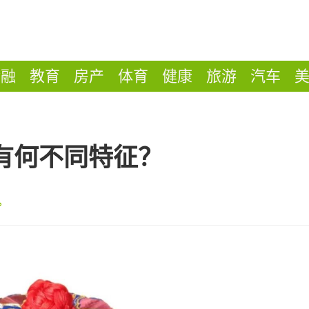
金融
教育
房产
体育
健康
旅游
汽车
有何不同特征？