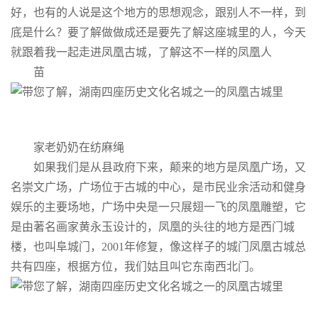
好，也有的人说是这个地方的思想观念，跟别人不一样，到
底是什么？要了解做做成还是要先了解这座城里的人，今天
就跟着我一起走进凤凰古城，了解这不一样的凤凰人
苗
家老奶奶在纺麻绳
如果我们是从县政府下来，颠来的地方是凤凰广场，又
名崇文广场，广场位于古城的中心，是市民业余活动和健身
娱乐的主要场地，广场中央是一只展翅一飞的凤凰雕塑，它
是由著名画家黄永玉设计的，凤凰的头往的地方是西门城
楼，也叫阜城门，2001年修复，像这样子的城门凤凰古城总
共有四座，根据方位，我们姑且叫它东南西北门。