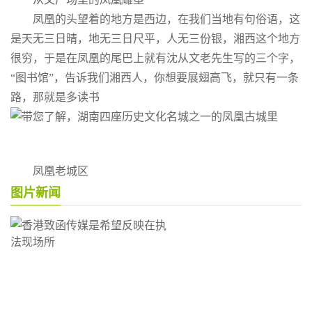
凤凰的头望着的地方是西边，在我们当地有句俗语，这
是天无三日晴，地无三日尺平，人无三份银，湘西这个地方
很穷，于是在凤凰的尾巴上就有沈从文老先生写的三个字，
“图书馆”，告诉我们湘西人，你想要展翅高飞，就只有一条
路，那就是多读书
凤凰老城区
图片新闻