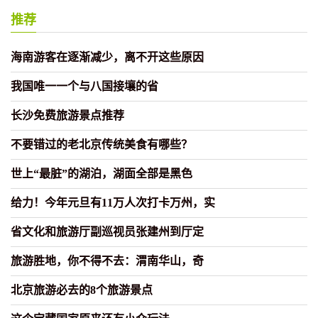
推荐
海南游客在逐渐减少，离不开这些原因
我国唯一一个与八国接壤的省
长沙免费旅游景点推荐
不要错过的老北京传统美食有哪些？
世上“最脏”的湖泊，湖面全部是黑色
给力！今年元旦有11万人次打卡万州，实
省文化和旅游厅副巡视员张建州到厅定
旅游胜地，你不得不去：渭南华山，奇
北京旅游必去的8个旅游景点