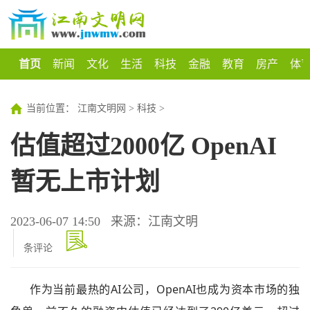
首页
新闻
文化
生活
科技
金融
教育
房产
体
当前位置：
江南文明网
>
科技
>
估值超过2000亿 OpenAI
暂无上市计划
2023-06-07 14:50
来源：江南文明
条评论
作为当前最热的AI公司，OpenAI也成为资本市场的独