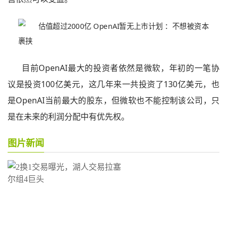
目前OpenAI最大的投资者依然是微软，年初的一笔协
议是投资100亿美元，这几年来一共投资了130亿美元，也
是OpenAI当前最大的股东，但微软也不能控制该公司，只
是在未来的利润分配中有优先权。
图片新闻